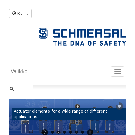
Kieli
Valikko
Toggle
Actuator elements for a wide range of different
applications.