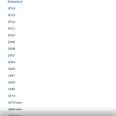
Nykypäivä
2014
2013
2012
2011
2010
2009
2008
2007
2004
1999
1997
1994
1982
1974
1970-luku
1960-luku
1950-luku