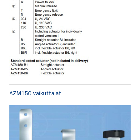
AZM150 vaikuttajat