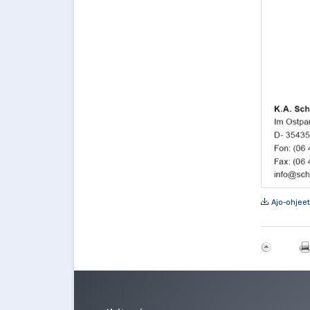
Ajo-ohjeet