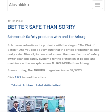
Alavalikko
Toggle
12.07.2023
BETTER SAFE THAN SORRY!
Schmersal: Safety products with and for Arburg
Schmersal advertises its products with the slogan "The DNA of
Safety". And you can be very sure that the entire production is also
really safe. After all, its centered around the manufacture of safety
switchgear and safety systems for the protection of people and
machines at the workplace - on ALLROUNDERs from Arburg.
Source: today, The ARBURG magazine, issue 82/2023
Click
here
to read the article
Takaisin kohtaan: Lehdistötiedotteet